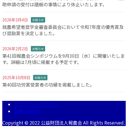
助申請の受付は諸般の事情により休止いたします。
2026年3月4日
お知らせ
就農希望者奨学金審査委員会において令和7年度の優秀賞及
び奨励賞を決定しました。
2026年2月2日
お知らせ
第41回報農会シンポジウムを9月30日（水）に開催いたしま
す。詳細は7月頃に掲載する予定です。
2025年10月8日
お知らせ
第40回功労賞受賞者の功績を掲載しました。
プライバシーポリシー
お問い合わせ
Copyright © 2022 公益財団法人報農会 All Rights Reserved.