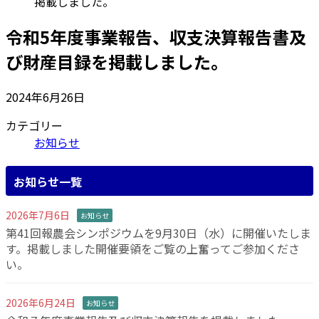
掲載しました。
令和5年度事業報告、収支決算報告書及
び財産目録を掲載しました。
2024年6月26日
カテゴリー
お知らせ
お知らせ一覧
2026年7月6日
お知らせ
第41回報農会シンポジウムを9月30日（水）に開催いたしま
す。掲載しました開催要領をご覧の上奮ってご参加くださ
い。
2026年6月24日
お知らせ