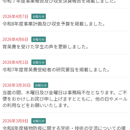
令和７年度事業報告及び収支決算報告を掲載しました。
2026年4月7日
お知らせ
令和8年度事業計画及び収支予算を掲載しました。
2026年4月6日
お知らせ
育英費を受けた学生の声を更新しました。
2026年4月1日
お知らせ
令和7年度育英費受給者の研究要旨を掲載しました。
2026年3月30日
お知らせ
当面の間、木曜日及び金曜日は事務局不在となります。ご不
便をおかけしお詫び申し上げますとともに、他の日やメール
の利用などをお願いいたします。
2026年3月9日
お知らせ
令和8年度植物防疫に関する学術・技術の交流についての援